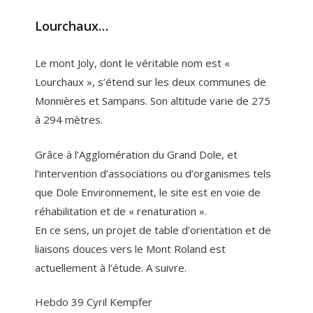
Lourchaux…
Le mont Joly, dont le véritable nom est «
Lourchaux », s’étend sur les deux communes de
Monnières et Sampans. Son altitude varie de 275
à 294 mètres.
Grâce à l’Agglomération du Grand Dole, et
l’intervention d’associations ou d’organismes tels
que Dole Environnement, le site est en voie de
réhabilitation et de « renaturation ».
En ce sens, un projet de table d’orientation et de
liaisons douces vers le Mont Roland est
actuellement à l’étude. A suivre.
Hebdo 39 Cyril Kempfer