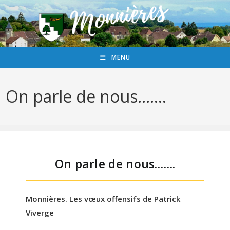
MENU
On parle de nous…….
On parle de nous…….
Monnières. Les vœux offensifs de Patrick
Viverge