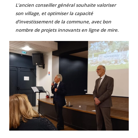
L’ancien conseiller général souhaite valoriser
son village, et optimiser la capacité
d’investissement de la commune, avec bon
nombre de projets innovants en ligne de mire.