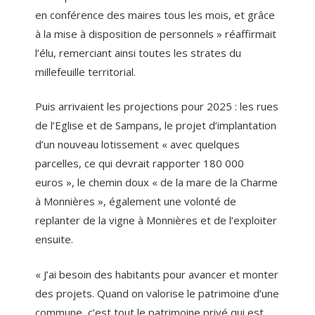
en conférence des maires tous les mois, et grâce
à la mise à disposition de personnels » réaffirmait
l’élu, remerciant ainsi toutes les strates du
millefeuille territorial.
Puis arrivaient les projections pour 2025 : les rues
de l’Eglise et de Sampans, le projet d’implantation
d’un nouveau lotissement « avec quelques
parcelles, ce qui devrait rapporter 180 000
euros », le chemin doux « de la mare de la Charme
à Monnières », également une volonté de
replanter de la vigne à Monnières et de l’exploiter
ensuite.
« J’ai besoin des habitants pour avancer et monter
des projets. Quand on valorise le patrimoine d’une
commune, c’est tout le patrimoine privé qui est