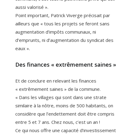
aussi valorisé ».
Point important, Patrick Viverge précisait par
ailleurs que « tous les projets se feront sans
augmentation d’impôts communaux, ni
d’emprunts, ni d’augmentation du syndicat des
eaux ».
Des finances « extrêmement saines »
Et de conclure en relevant les finances
« extrêmement saines » de la commune.
« Dans les villages qui sont dans une strate
similaire à la nôtre, moins de 500 habitants, on
considère que l’endettement doit être compris
entre 5 et 7 ans. Chez nous, c’est un an !
Ce qui nous offre une capacité d’investissement