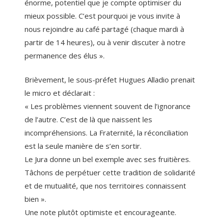
énorme, potentiel que je compte optimiser du
mieux possible. C’est pourquoi je vous invite à
nous rejoindre au café partagé (chaque mardi à
partir de 14 heures), ou à venir discuter à notre
permanence des élus ».
Brièvement, le sous-préfet Hugues Alladio prenait
le micro et déclarait :
« Les problèmes viennent souvent de l’ignorance
de l’autre. C’est de là que naissent les
incompréhensions. La Fraternité, la réconciliation
est la seule manière de s’en sortir.
Le Jura donne un bel exemple avec ses fruitières.
Tâchons de perpétuer cette tradition de solidarité
et de mutualité, que nos territoires connaissent
bien ».
Une note plutôt optimiste et encourageante.