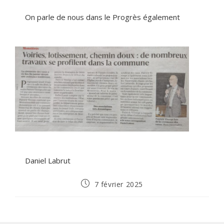
On parle de nous dans le Progrès également
Daniel Labrut
7 février 2025