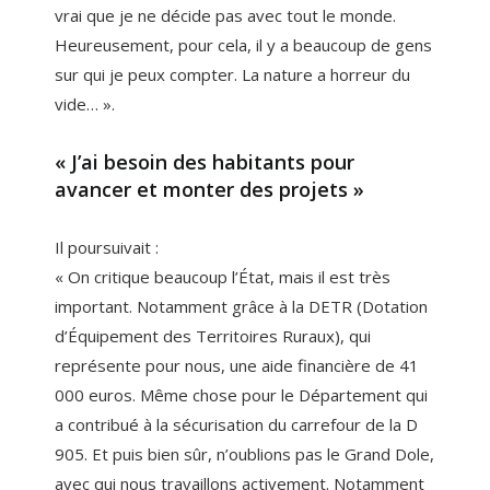
vrai que je ne décide pas avec tout le monde.
Heureusement, pour cela, il y a beaucoup de gens
sur qui je peux compter. La nature a horreur du
vide… ».
« J’ai besoin des habitants pour
avancer et monter des projets »
Il poursuivait :
« On critique beaucoup l’État, mais il est très
important. Notamment grâce à la DETR (Dotation
d’Équipement des Territoires Ruraux), qui
représente pour nous, une aide financière de 41
000 euros. Même chose pour le Département qui
a contribué à la sécurisation du carrefour de la D
905. Et puis bien sûr, n’oublions pas le Grand Dole,
avec qui nous travaillons activement. Notamment