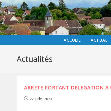
ACCUEIL
ACTUALI
Actualités
ARRETE PORTANT DELEGATION A 
22 juillet 2024