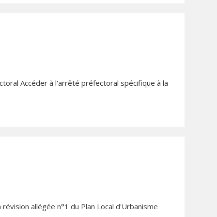
toral Accéder à l'arrêté préfectoral spécifique à la
a révision allégée n°1 du Plan Local d'Urbanisme