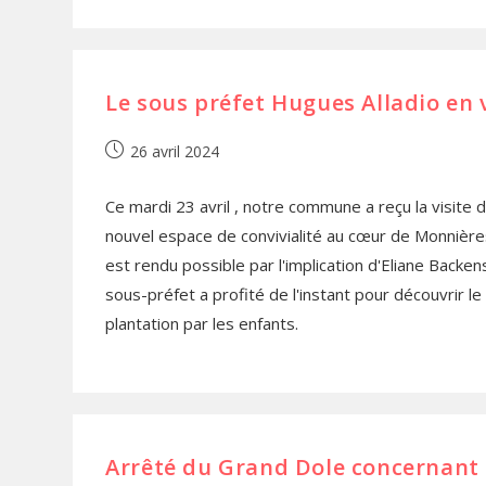
Le sous préfet Hugues Alladio en
26 avril 2024
Ce mardi 23 avril , notre commune a reçu la visite 
nouvel espace de convivialité au cœur de Monnières
est rendu possible par l'implication d'Eliane Backe
sous-préfet a profité de l'instant pour découvrir le
plantation par les enfants.
Arrêté du Grand Dole concernant 