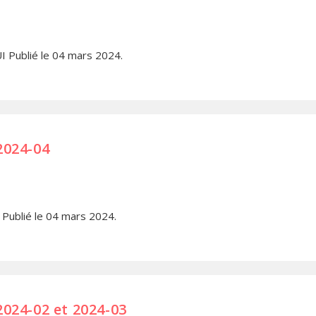
I Publié le 04 mars 2024.
2024-04
 Publié le 04 mars 2024.
2024-02 et 2024-03