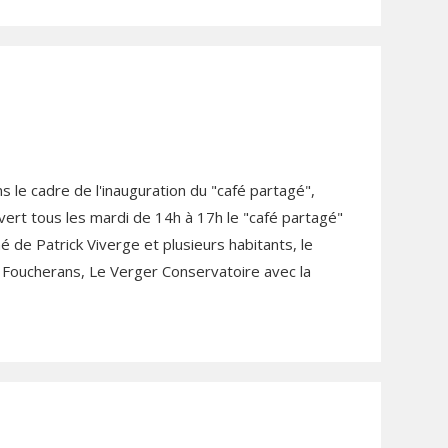
 le cadre de l'inauguration du "café partagé",
ert tous les mardi de 14h à 17h le "café partagé"
 de Patrick Viverge et plusieurs habitants, le
 de Foucherans, Le Verger Conservatoire avec la