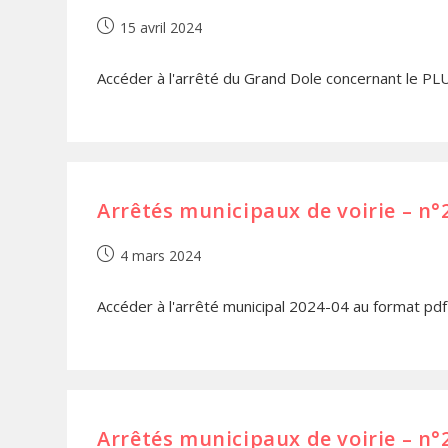
15 avril 2024
Accéder à l'arrêté du Grand Dole concernant le PLU
Arrêtés municipaux de voirie – n°
4 mars 2024
Accéder à l'arrêté municipal 2024-04 au format pdf
Arrêtés municipaux de voirie – n°